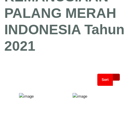
PALANG MERAH
INDONESIA Tahun
2021
Sort