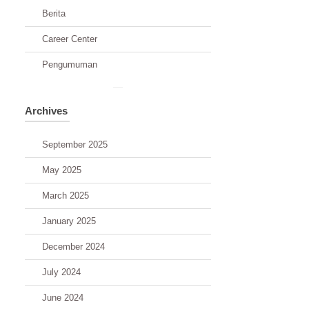
Berita
Career Center
Pengumuman
Archives
September 2025
May 2025
March 2025
January 2025
December 2024
July 2024
June 2024