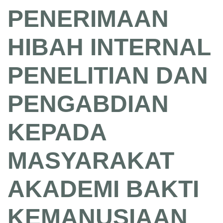
PENERIMAAN
HIBAH INTERNAL
PENELITIAN DAN
PENGABDIAN
KEPADA
MASYARAKAT
AKADEMI BAKTI
KEMANUSIAAN