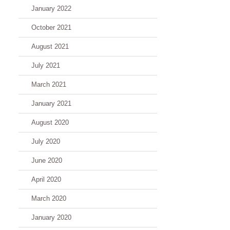
January 2022
October 2021
August 2021
July 2021
March 2021
January 2021
August 2020
July 2020
June 2020
April 2020
March 2020
January 2020