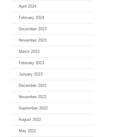
April 2024
February 2024
December 2023
November 2023
March 2023
February 2023
January 2023
December 2022
November 2022
September 2022
August 2022
May 2022