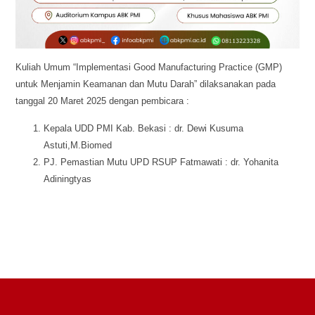
Kuliah Umum “Implementasi Good Manufacturing Practice (GMP)
untuk Menjamin Keamanan dan Mutu Darah” dilaksanakan pada
tanggal 20 Maret 2025 dengan pembicara :
Kepala UDD PMI Kab. Bekasi : dr. Dewi Kusuma
Astuti,M.Biomed
PJ. Pemastian Mutu UPD RSUP Fatmawati : dr. Yohanita
Adiningtyas