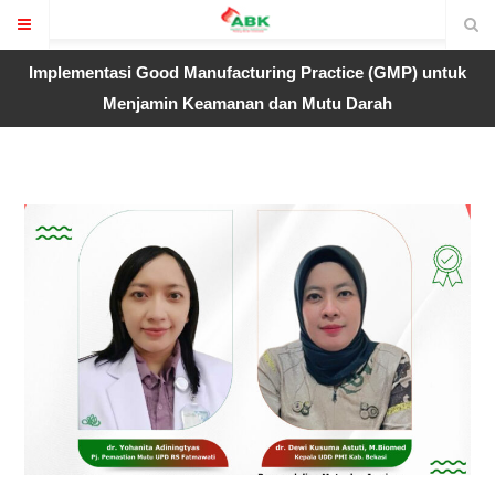
Implementasi Good Manufacturing Practice (GMP) untuk
Menjamin Keamanan dan Mutu Darah