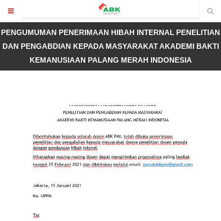
PENGUMUMAN PENERIMAAN HIBAH INTERNAL PENELITIAN
DAN PENGABDIAN KEPADA MASYARAKAT AKADEMI BAKTI
KEMANUSIAAN PALANG MERAH INDONESIA