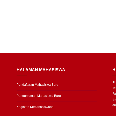
HALAMAN MAHASISWA
H
Jl
Pendaftaran Mahasiswa Baru
Te
Fa
Pengumuman Mahasiswa Baru
Em
ab
Kegiatan Kemahasiswaan