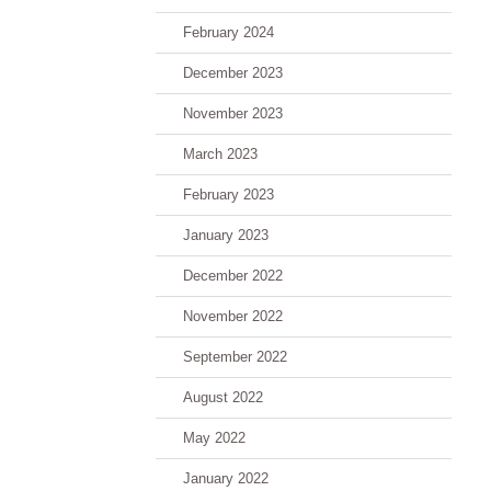
February 2024
December 2023
November 2023
March 2023
February 2023
January 2023
December 2022
November 2022
September 2022
August 2022
May 2022
January 2022