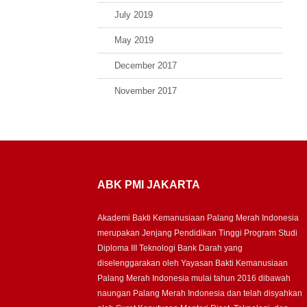
July 2019
May 2019
December 2017
November 2017
ABK PMI JAKARTA
Akademi Bakti Kemanusiaan Palang Merah Indonesia
merupakan Jenjang Pendidikan Tinggi Program Studi
Diploma III Teknologi Bank Darah yang
diselenggarakan oleh Yayasan Bakti Kemanusiaan
Palang Merah Indonesia mulai tahun 2016 dibawah
naungan Palang Merah Indonesia dan telah disyahkan