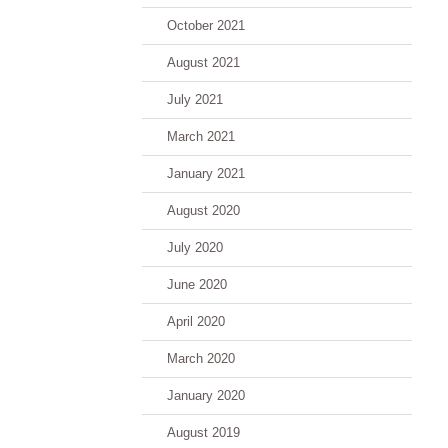
October 2021
August 2021
July 2021
March 2021
January 2021
August 2020
July 2020
June 2020
April 2020
March 2020
January 2020
August 2019