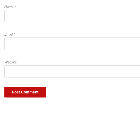
Name
*
Email
*
Website