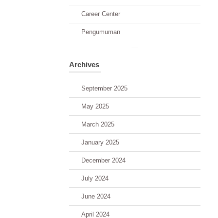
Career Center
Pengumuman
Archives
September 2025
May 2025
March 2025
January 2025
December 2024
July 2024
June 2024
April 2024